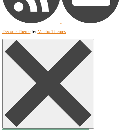
Decode Theme
by
Macho Themes