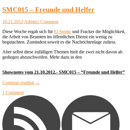
SMC015 – Freunde und Helfer
10.21.2012
Admin
1 Comment
Diese Woche ergab sich für
El Spotto
und Fracker die Möglichkeit,
die Arbeit von Beamten im öffentlichen Dienst ein wenig zu
begutachten. Zumindest soweit es die Nachrichtenlage zuliess.
Aber selbst diese zufälligen Themen hielt die zwei nicht davon ab
gediegen abzuschweifen. Mehr dazu in den
Shownotes vom 21.10.2012.- SMC015 – “Freunde und Helfer”
Continue reading
→
1 Comment